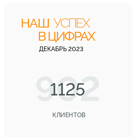
Диплом «Лучший экспортер
Новосибирской области» 2018