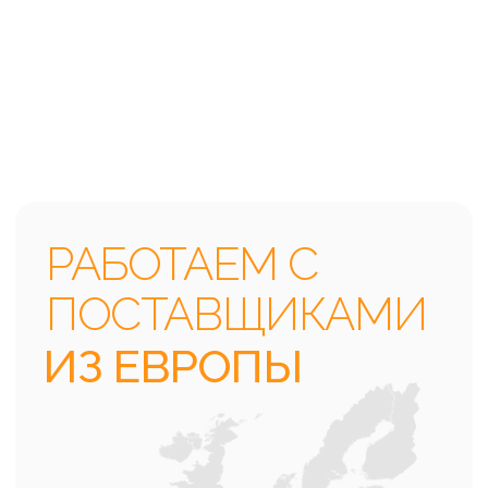
РАБОТАЕМ С
ПОСТАВЩИКАМИ
ИЗ ЕВРОПЫ