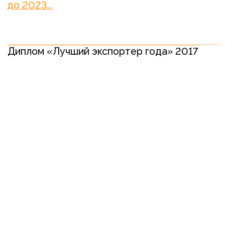
2023
3 место на премии «Экспортер года»